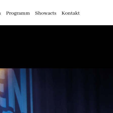
s
Programm
Showacts
Kontakt